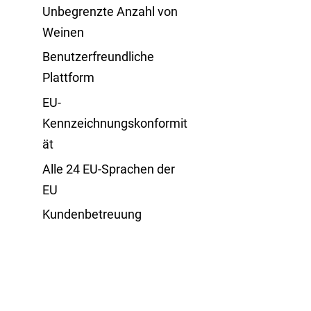
Unbegrenzte Anzahl von
Weinen
Benutzerfreundliche
Plattform
EU-
Kennzeichnungskonformit
ät
Alle 24 EU-Sprachen der
EU
Kundenbetreuung
Demo ansehen