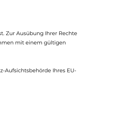
st. Zur Ausübung Ihrer Rechte
men mit einem gültigen
z-Aufsichtsbehörde Ihres EU-