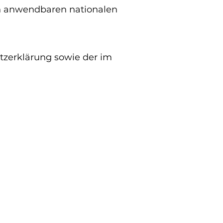
en anwendbaren nationalen
tzerklärung sowie der im