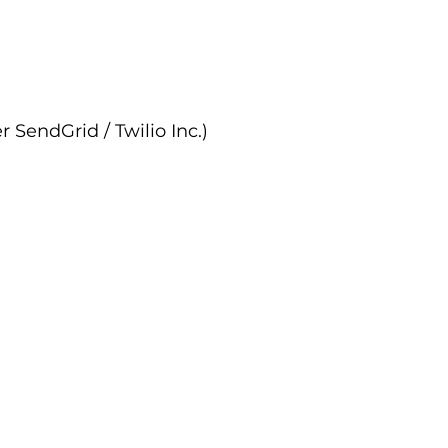
 SendGrid / Twilio Inc.)