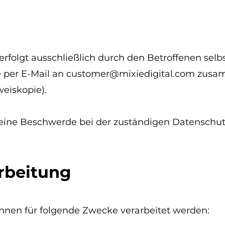
rfolgt ausschließlich durch den Betroffenen selb
e per E-Mail an
customer@mixiedigital.com
zusam
weiskopie).
eine Beschwerde bei der zuständigen Datenschut
rbeitung
nen für folgende Zwecke verarbeitet werden: