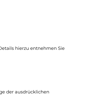
 Details hierzu entnehmen Sie
ge der ausdrücklichen