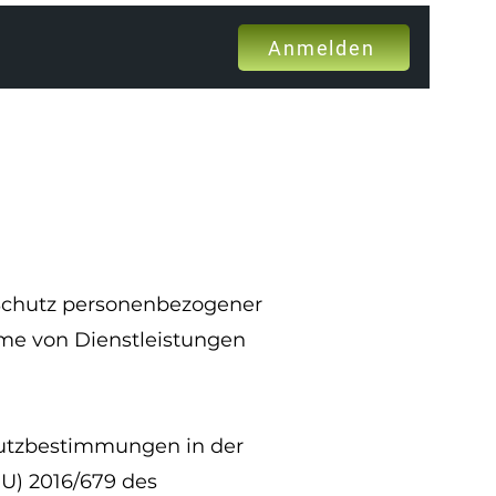
Anmelden
 Schutz personenbezogener
me von Dienstleistungen
hutzbestimmungen in der
U) 2016/679 des