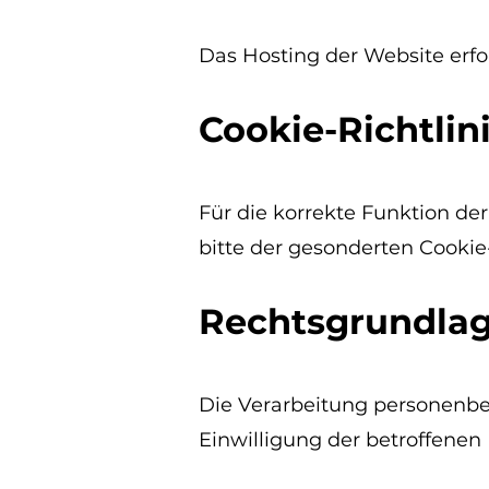
Das Hosting der Website erfo
Cookie-Richtlin
Für die korrekte Funktion der
bitte der gesonderten Cookie-
Rechtsgrundlag
Die Verarbeitung personenbe
Einwilligung der betroffenen