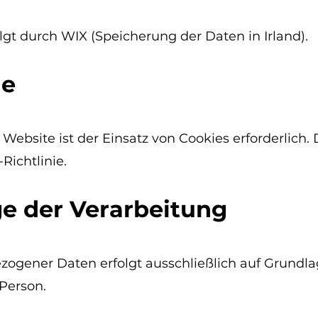
lgt durch WIX (Speicherung der Daten in Irland).
ie
 Website ist der Einsatz von Cookies erforderlich.
Richtlinie.
e der Verarbeitung
zogener Daten erfolgt ausschließlich auf Grundla
 Person.