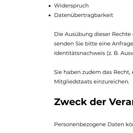
Widerspruch
Datenübertragbarkeit
Die Ausübung dieser Rechte e
senden Sie bitte eine Anfrag
Identitätsnachweis (z. B. Aus
Sie haben zudem das Recht, 
Mitgliedstaats einzureichen.
Zweck der Vera
Personenbezogene Daten kön