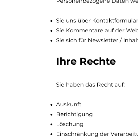
Personenbezogene Daten we
Sie uns über Kontaktformular
Sie Kommentare auf der Webs
Sie sich für Newsletter / Inh
Ihre Rechte
Sie haben das Recht auf:
Auskunft
Berichtigung
Löschung
Einschränkung der Verarbei