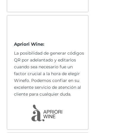
Apriori Wine:
La posibilidad de generar códigos
QR por adelantado y editarlos
cuando sea necesario fue un
factor crucial a la hora de elegir
Winefo. Podemos confiar en su
excelente servicio de atención al
cliente para cualquier duda.