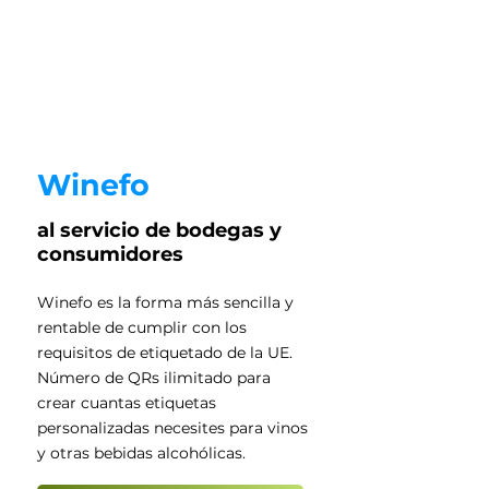
Winefo
al servicio de bodegas y
consumidores
Winefo es la forma más sencilla y
rentable de cumplir con los
requisitos de etiquetado de la UE.
Número de QRs ilimitado para
crear cuantas etiquetas
personalizadas necesites para vinos
y otras bebidas alcohólicas.