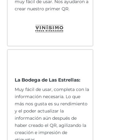
muy fácil de usar. Nos ayudaron a
crear nuestro primer QR.
​La Bodega de Las Estrellas:
Muy fácil de usar, completa con la
información necesaria. Lo que
más nos gusta es su rendimiento
y el poder actualizar la
información aún después de
haber creado el QR, agilizando la
creación e impresión de
etiquetas.