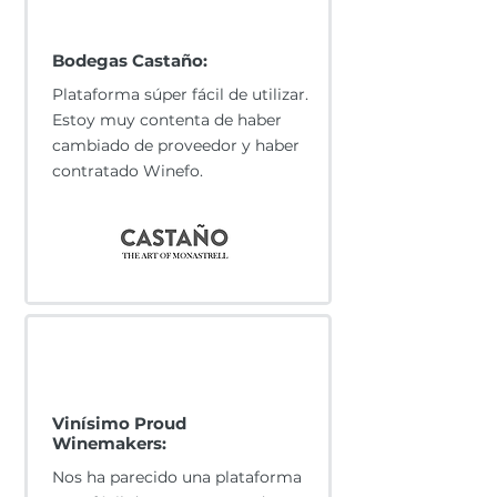
Bodegas Castaño:
Plataforma súper fácil de utilizar.
Estoy muy contenta de haber
cambiado de proveedor y haber
contratado Winefo.
Vinísimo Proud
Winemakers:
Nos ha parecido una plataforma