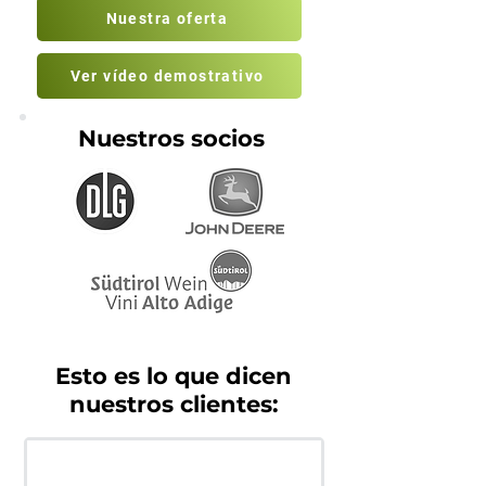
Nuestra oferta
Ver vídeo demostrativo
Nuestros socios
Esto es lo que dicen
nuestros clientes: