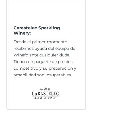
Carastelec Sparkling
Winery:
Desde el primer momento,
recibimos ayuda del equipo de
Winefo ante cualquier duda.
Tienen un paquete de precios
competitivo y su preparación y
amabilidad son insuperables.