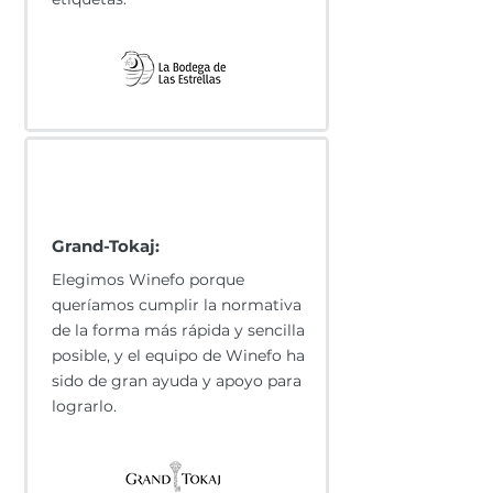
Grand-Tokaj:
Elegimos Winefo porque
queríamos cumplir la normativa
de la forma más rápida y sencilla
posible, y el equipo de Winefo ha
sido de gran ayuda y apoyo para
lograrlo.