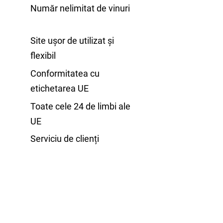
Număr nelimitat de vinuri
Site ușor de utilizat și
flexibil
Conformitatea cu
etichetarea UE
Toate cele 24 de limbi ale
UE
Serviciu de clienți
Vezi demo