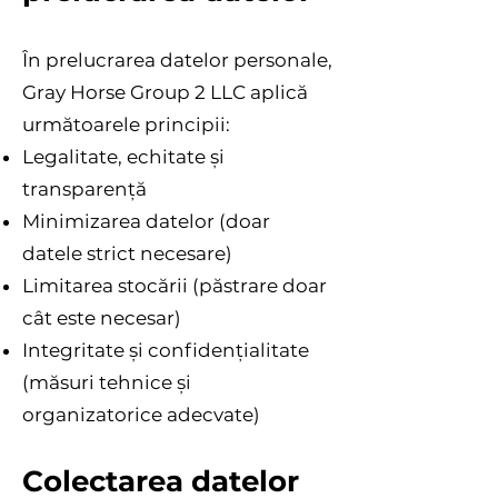
În prelucrarea datelor personale,
Gray Horse Group 2 LLC aplică
următoarele principii:
Legalitate, echitate și
transparență
Minimizarea datelor (doar
datele strict necesare)
Limitarea stocării (păstrare doar
cât este necesar)
Integritate și confidențialitate
(măsuri tehnice și
organizatorice adecvate)
Colectarea datelor