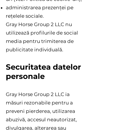
administrarea prezenței pe
rețelele sociale.
Gray Horse Group 2 LLC nu
utilizează profilurile de social
media pentru trimiterea de
publicitate individuală.
Securitatea datelor
personale
Gray Horse Group 2 LLC ia
măsuri rezonabile pentru a
preveni pierderea, utilizarea
abuzivă, accesul neautorizat,
divulgarea, alterarea sau