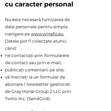
cu caracter personal
Nu este necesară furnizarea de
date personale pentru simpla
navigare pe
www.winefo.eu
.
Datele pot fi colectate atunci
când:
ne contactați prin formularele
de contact sau prin e-mail;
publicați comentarii pe site;
vă înscrieți la un formular de
abonare / newsletter gestionat
de Gray Horse Group 2 LLC prin
Twilio Inc. (SendGrid).