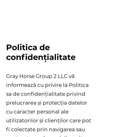
Politica de
confidențialitate
Gray Horse Group 2 LLC vă
informează cu privire la Politica
sa de confidențialitate privind
prelucrarea și protecția datelor
cu caracter personal ale
utilizatorilor și clienților care pot
fi colectate prin navigarea sau