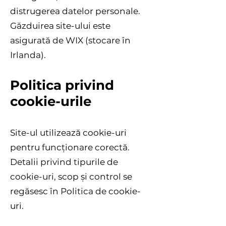
distrugerea datelor personale.
Găzduirea site-ului este
asigurată de WIX (stocare în
Irlanda).
Politica privind
cookie-urile
Site-ul utilizează cookie-uri
pentru funcționare corectă.
Detalii privind tipurile de
cookie-uri, scop și control se
regăsesc în Politica de cookie-
uri.