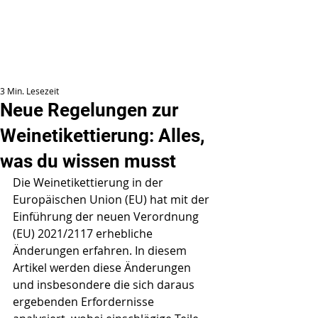
3 Min. Lesezeit
Neue Regelungen zur
Weinetikettierung: Alles,
was du wissen musst
Die Weinetikettierung in der 
Europäischen Union (EU) hat mit der 
Einführung der neuen Verordnung 
(EU) 2021/2117 erhebliche 
Änderungen erfahren. In diesem 
Artikel werden diese Änderungen 
und insbesondere die sich daraus 
ergebenden Erfordernisse 