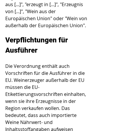
aus [...]", "erzeugt in [...]", "Erzeugnis 
von [...]", "Wein aus der 
Europäischen Union" oder "Wein von 
außerhalb der Europäischen Union".
Verpflichtungen für 
Ausführer
Die Verordnung enthält auch 
Vorschriften für die Ausführer in die 
EU. Weinerzeuger außerhalb der EU 
müssen die EU-
Etikettierungsvorschriften einhalten, 
wenn sie ihre Erzeugnisse in der 
Region verkaufen wollen. Das 
bedeutet, dass auch importierte 
Weine Nährwert- und 
Inhaltsstoffangaben aufweisen 