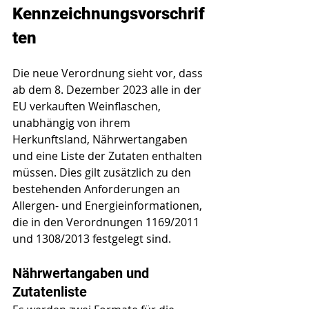
Kennzeichnungsvorschrif
ten
Die neue Verordnung sieht vor, dass 
ab dem 8. Dezember 2023 alle in der 
EU verkauften Weinflaschen, 
unabhängig von ihrem 
Herkunftsland, Nährwertangaben 
und eine Liste der Zutaten enthalten 
müssen. Dies gilt zusätzlich zu den 
bestehenden Anforderungen an 
Allergen- und Energieinformationen, 
die in den Verordnungen 1169/2011 
und 1308/2013 festgelegt sind.
Nährwertangaben und 
Zutatenliste