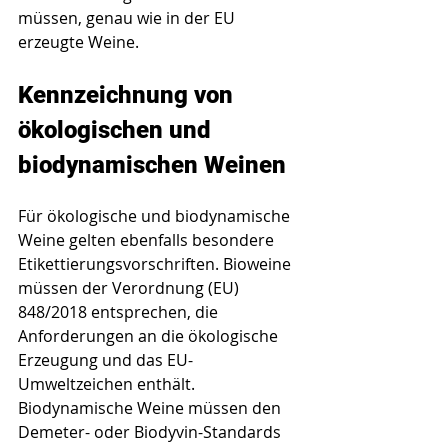
müssen, genau wie in der EU 
erzeugte Weine.
Kennzeichnung von 
ökologischen und 
biodynamischen Weinen
Für ökologische und biodynamische 
Weine gelten ebenfalls besondere 
Etikettierungsvorschriften. Bioweine 
müssen der Verordnung (EU) 
848/2018 entsprechen, die 
Anforderungen an die ökologische 
Erzeugung und das EU-
Umweltzeichen enthält. 
Biodynamische Weine müssen den 
Demeter- oder Biodyvin-Standards 