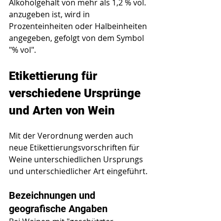
Alkoholgehalt von mehr als 1,2 % vol. 
anzugeben ist, wird in 
Prozenteinheiten oder Halbeinheiten 
angegeben, gefolgt von dem Symbol 
"% vol".
Etikettierung für 
verschiedene Ursprünge 
und Arten von Wein
Mit der Verordnung werden auch 
neue Etikettierungsvorschriften für 
Weine unterschiedlichen Ursprungs 
und unterschiedlicher Art eingeführt.
Bezeichnungen und 
geografische Angaben