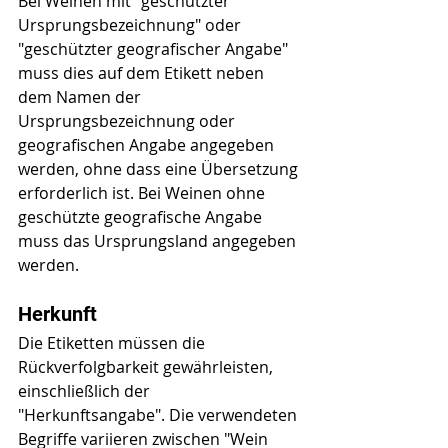
Bei Weinen mit "geschützter 
Ursprungsbezeichnung" oder 
"geschützter geografischer Angabe" 
muss dies auf dem Etikett neben 
dem Namen der 
Ursprungsbezeichnung oder 
geografischen Angabe angegeben 
werden, ohne dass eine Übersetzung 
erforderlich ist. Bei Weinen ohne 
geschützte geografische Angabe 
muss das Ursprungsland angegeben 
werden.
Herkunft
Die Etiketten müssen die 
Rückverfolgbarkeit gewährleisten, 
einschließlich der 
"Herkunftsangabe". Die verwendeten 
Begriffe variieren zwischen "Wein 