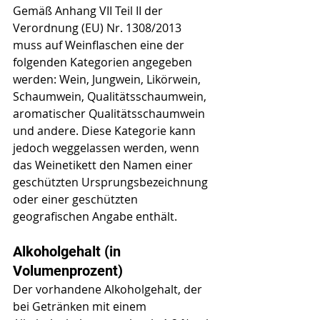
Gemäß Anhang VII Teil II der 
Verordnung (EU) Nr. 1308/2013 
muss auf Weinflaschen eine der 
folgenden Kategorien angegeben 
werden: Wein, Jungwein, Likörwein, 
Schaumwein, Qualitätsschaumwein, 
aromatischer Qualitätsschaumwein 
und andere. Diese Kategorie kann 
jedoch weggelassen werden, wenn 
das Weinetikett den Namen einer 
geschützten Ursprungsbezeichnung 
oder einer geschützten 
geografischen Angabe enthält.
Alkoholgehalt (in 
Volumenprozent)
Der vorhandene Alkoholgehalt, der 
bei Getränken mit einem 