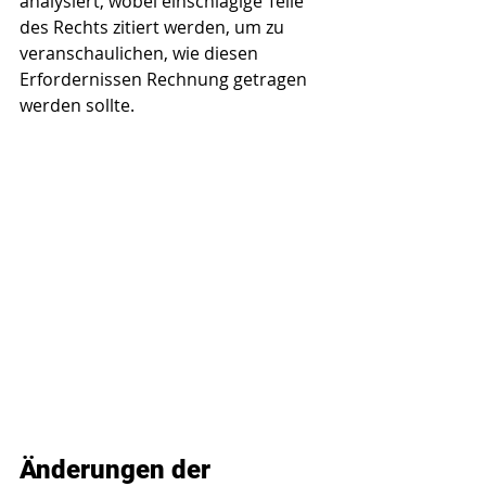
analysiert, wobei einschlägige Teile 
des Rechts zitiert werden, um zu 
veranschaulichen, wie diesen 
Erfordernissen Rechnung getragen 
werden sollte.
Änderungen der 