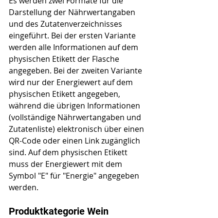
Es werden zwei Formate für die 
Darstellung der Nährwertangaben 
und des Zutatenverzeichnisses 
eingeführt. Bei der ersten Variante 
werden alle Informationen auf dem 
physischen Etikett der Flasche 
angegeben. Bei der zweiten Variante 
wird nur der Energiewert auf dem 
physischen Etikett angegeben, 
während die übrigen Informationen 
(vollständige Nährwertangaben und 
Zutatenliste) elektronisch über einen 
QR-Code oder einen Link zugänglich 
sind. Auf dem physischen Etikett 
muss der Energiewert mit dem 
Symbol "E" für "Energie" angegeben 
werden.
Produktkategorie Wein